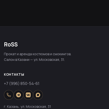
RoSS
Прокат и аренда костюмов и смокингов.
Салон в Казани — ул. Московская, 31.
КОНТАКТЫ
+7 (996) 850-54-61
г. Казань, ул. Московская, 31