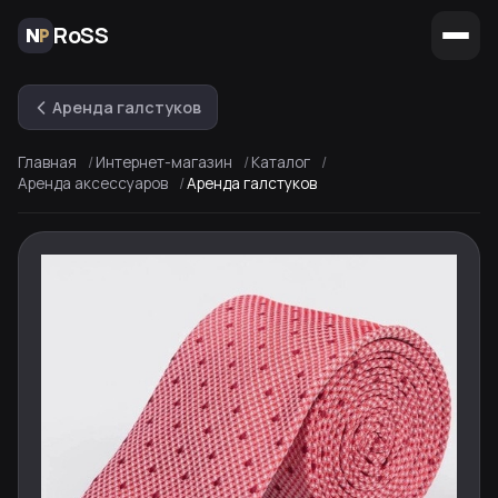
RoSS
Аренда галстуков
Главная
Интернет-магазин
Каталог
Аренда аксессуаров
Аренда галстуков