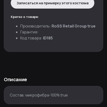
Записаться на примерку этого костюма
Кратко о товаре:
Производитель:
RoSS Retail Group true
Гарантия:
Код товара:
ID185
Описание
Состав: микрофибра-100% true