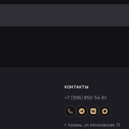
КОНТАКТЫ
+7 (996) 850-54-61
г. Казань, ул. Московская, 31