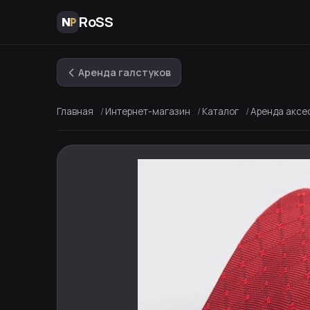
RoSS
Аренда галстуков
Главная
Интернет-магазин
Каталог
Аренда аксе