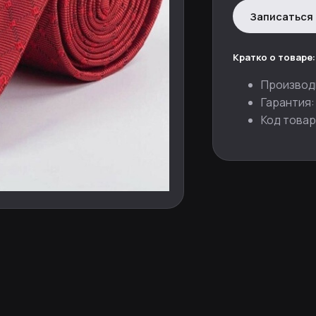
Записаться 
Кратко о товаре:
Производ
Гарантия:
Код товар