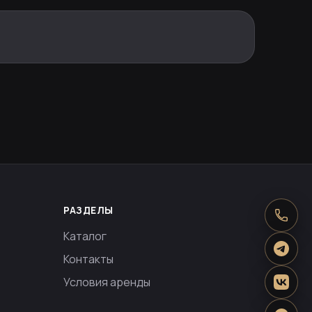
РАЗДЕЛЫ
Каталог
Контакты
Условия аренды