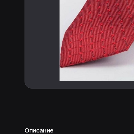
Описание