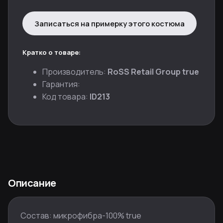
Записаться на примерку этого костюма
Кратко о товаре:
Производитель:
RoSS Retail Group true
Гарантия:
Код товара:
ID213
Описание
Состав: микрофибра-100% true