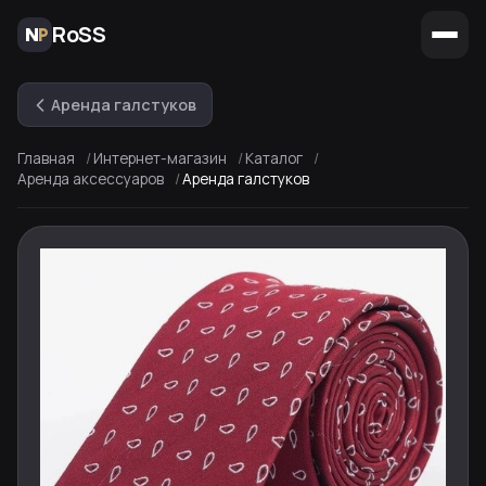
RoSS
Аренда галстуков
Главная
Интернет-магазин
Каталог
Аренда аксессуаров
Аренда галстуков