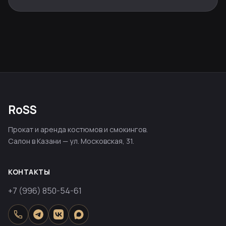
RoSS
Прокат и аренда костюмов и смокингов.
Салон в Казани — ул. Московская, 31.
КОНТАКТЫ
+7 (996) 850-54-61