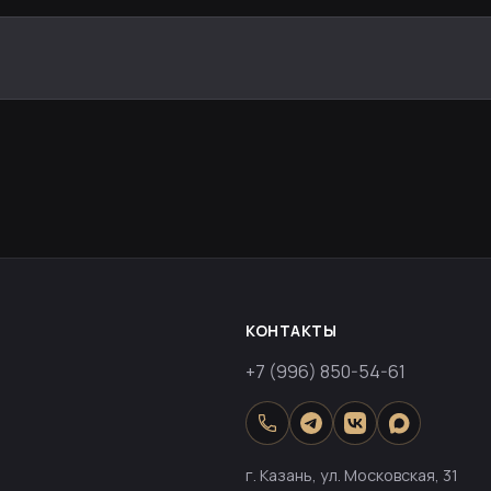
КОНТАКТЫ
+7 (996) 850-54-61
г. Казань, ул. Московская, 31