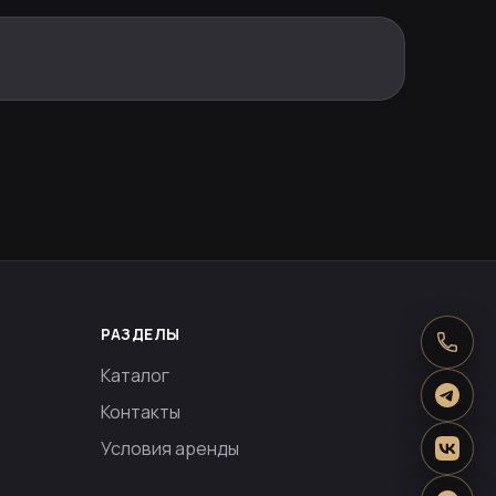
РАЗДЕЛЫ
Каталог
Контакты
Условия аренды