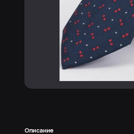
Описание