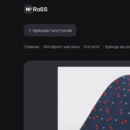
RoSS
Аренда галстуков
Главная
Интернет-магазин
Каталог
Аренда аксе