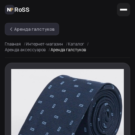
RoSS
Аренда галстуков
Главная
Интернет-магазин
Каталог
Аренда аксессуаров
Аренда галстуков