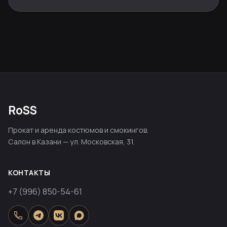
RoSS
Прокат и аренда костюмов и смокингов.
Салон в Казани — ул. Московская, 31.
КОНТАКТЫ
+7 (996) 850-54-61