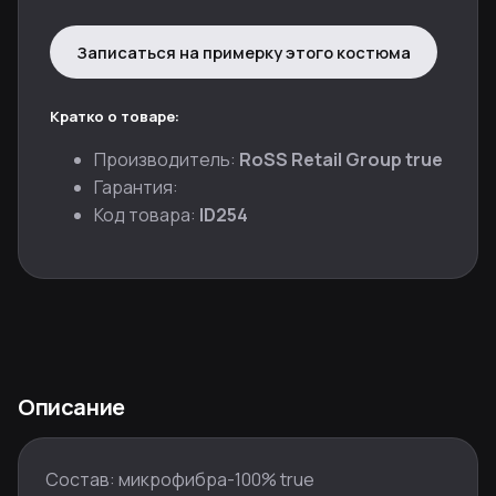
Записаться на примерку этого костюма
Кратко о товаре:
Производитель:
RoSS Retail Group true
Гарантия:
Код товара:
ID254
Описание
Состав: микрофибра-100% true