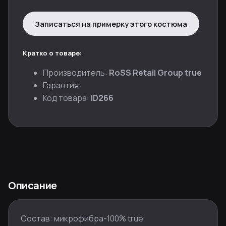
Записаться на примерку этого костюма
Кратко о товаре:
Производитель:
RoSS Retail Group true
Гарантия:
Код товара:
ID266
Описание
Состав: микрофибра-100% true