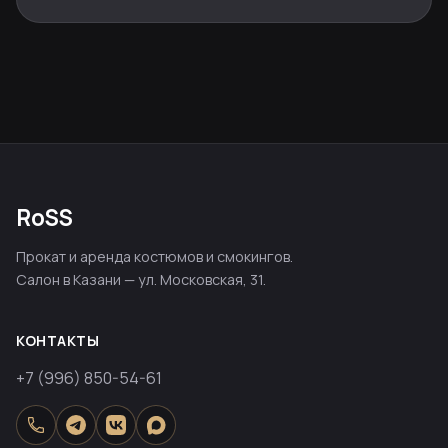
RoSS
Прокат и аренда костюмов и смокингов.
Салон в Казани — ул. Московская, 31.
КОНТАКТЫ
+7 (996) 850-54-61