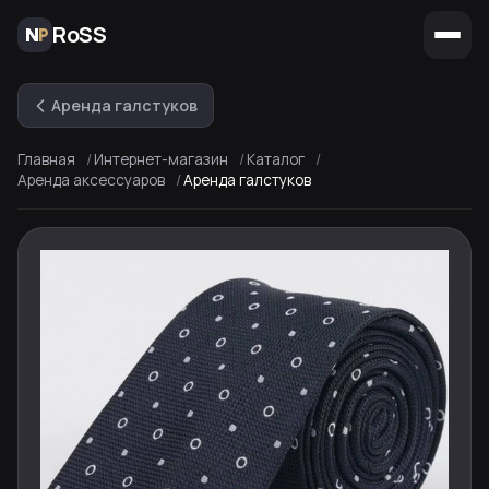
RoSS
Аренда галстуков
Главная
Интернет-магазин
Каталог
Аренда аксессуаров
Аренда галстуков