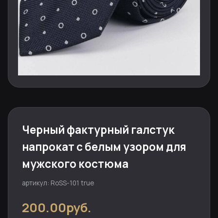
Черный фактурный галстук
напрокат с белым узором для
мужского костюма
артикул: RoSS-101 true
200.00руб.