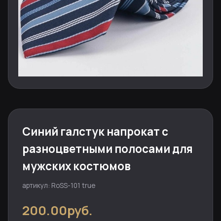
Синий галстук напрокат с
разноцветными полосами для
мужских костюмов
артикул: RoSS-101 true
200.00руб.