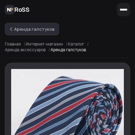
RoSS
Аренда галстуков
Главная
Интернет-магазин
Каталог
Аренда аксессуаров
Аренда галстуков