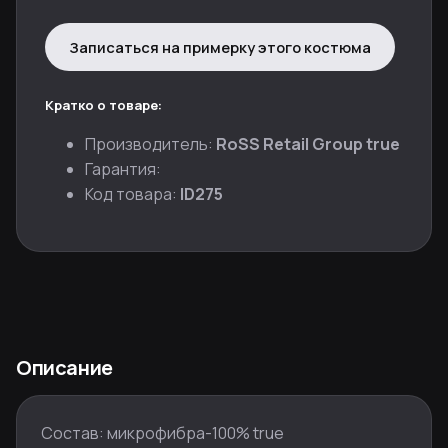
Записаться на примерку этого костюма
Кратко о товаре:
Производитель:
RoSS Retail Group true
Гарантия:
Код товара:
ID275
Описание
Состав: микрофибра-100% true