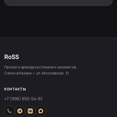
RoSS
Прокат и аренда костюмов и смокингов.
Салон в Казани — ул. Московская, 31.
КОНТАКТЫ
+7 (996) 850-54-61