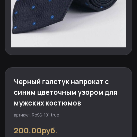
Черный галстук напрокат с
синим цветочным узором для
мужских костюмов
артикул: RoSS-101 true
200.00руб.