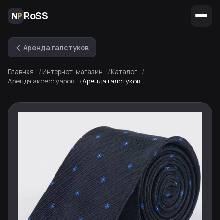
RoSS
Аренда галстуков
Главная
Интернет-магазин
Каталог
Аренда аксессуаров
Аренда галстуков