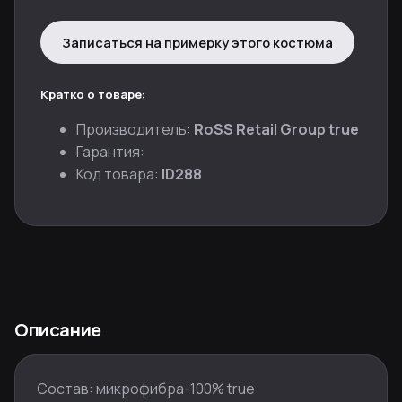
Записаться на примерку этого костюма
Кратко о товаре:
Производитель:
RoSS Retail Group true
Гарантия:
Код товара:
ID288
Описание
Состав: микрофибра-100% true