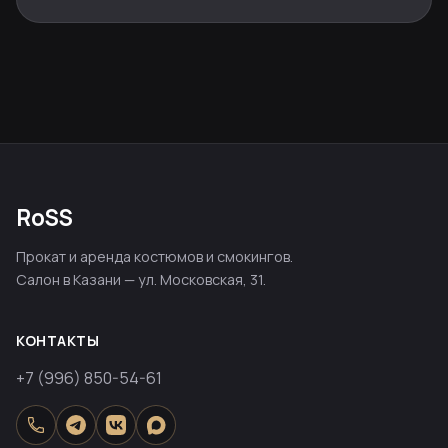
RoSS
Прокат и аренда костюмов и смокингов.
Салон в Казани — ул. Московская, 31.
КОНТАКТЫ
+7 (996) 850-54-61