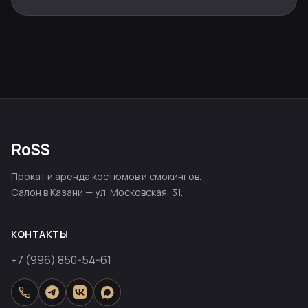
RoSS
Прокат и аренда костюмов и смокингов.
Салон в Казани — ул. Московская, 31.
КОНТАКТЫ
+7 (996) 850-54-61