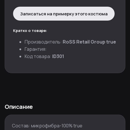
Записаться на примерку этого костюма
Кратко о товаре:
Производитель:
RoSS Retail Group true
Гарантия:
Код товара:
ID301
Описание
Состав: микрофибра-100% true