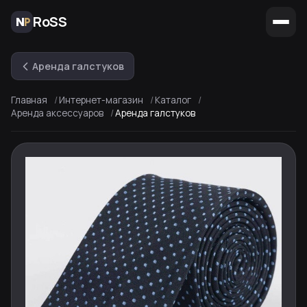
RoSS
Аренда галстуков
Главная
Интернет-магазин
Каталог
Аренда аксессуаров
Аренда галстуков