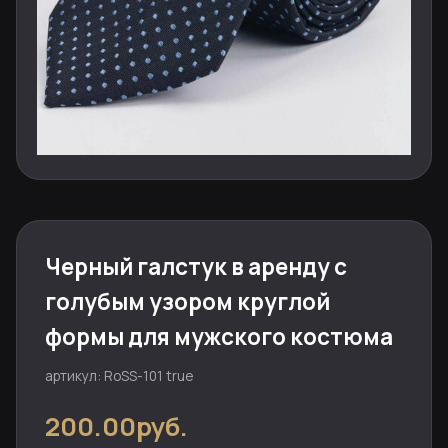
Черный галстук в аренду с
голубым узором круглой
формы для мужского костюма
артикул: RoSS-101 true
200.00руб.