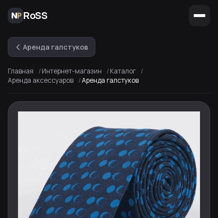
RoSS
Аренда галстуков
Главная
Интернет-магазин
Каталог
Аренда аксессуаров
Аренда галстуков