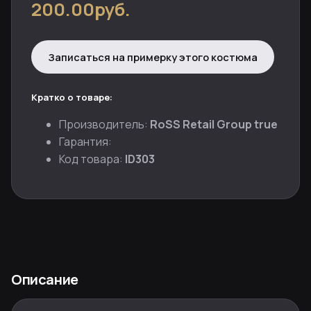
200.00руб.
Записаться на примерку этого костюма
Кратко о товаре:
Производитель:
RoSS Retail Group true
Гарантия:
Код товара:
ID303
Описание