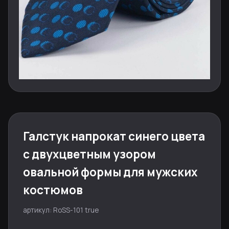
Галстук напрокат синего цвета
с двухцветным узором
овальной формы для мужских
костюмов
артикул: RoSS-101 true