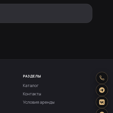
РАЗДЕЛЫ
Каталог
Контакты
Условия аренды