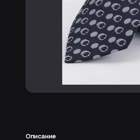
Описание