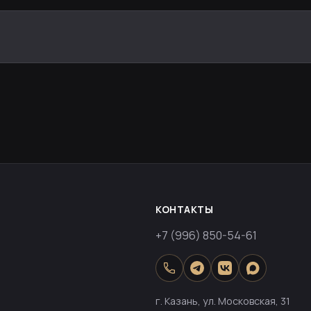
КОНТАКТЫ
+7 (996) 850-54-61
г. Казань, ул. Московская, 31