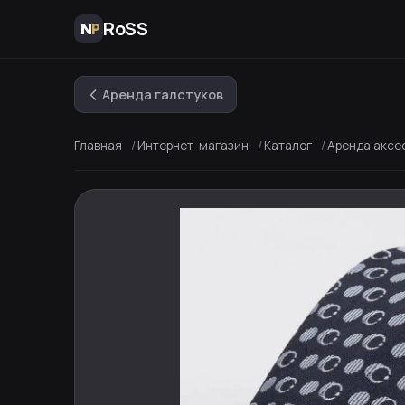
RoSS
Аренда галстуков
Главная
Интернет-магазин
Каталог
Аренда аксе