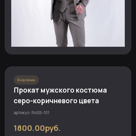
В наличии
Прокат мужского костюма
серо-коричневого цвета
артикул: RoSS-101
1800.00руб.