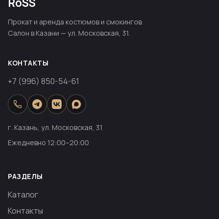
RoSS
Прокат и аренда костюмов и смокингов.
Салон в Казани — ул. Московская, 31.
КОНТАКТЫ
+7 (996) 850-54-61
г. Казань, ул. Московская, 31
Ежедневно 12:00–20:00
РАЗДЕЛЫ
Каталог
Контакты