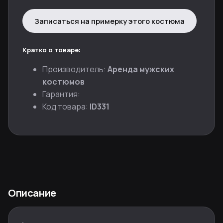
Записаться на примерку этого костюма
Кратко о товаре:
Производитель:
Аренда мужских
костюмов
Гарантия:
Код товара:
ID331
Описание