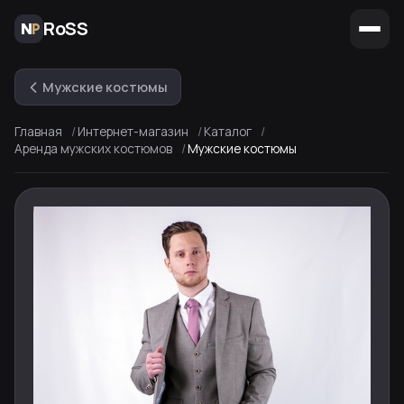
RoSS
Мужские костюмы
Главная
Интернет-магазин
Каталог
Аренда мужских костюмов
Мужские костюмы