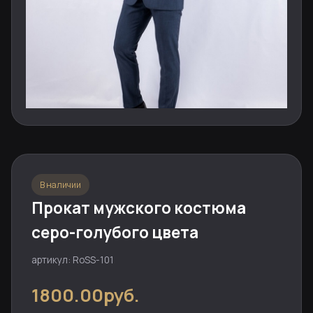
В наличии
Прокат мужского костюма
серо-голубого цвета
артикул: RoSS-101
1800.00руб.