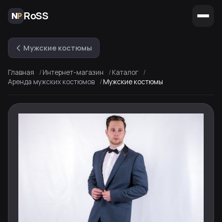
RoSS
Мужские костюмы
Главная
Интернет-магазин
Каталог
Аренда мужских костюмов
Мужские костюмы