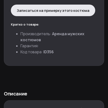
Записаться на примерку этого костюма
Кратко о товаре:
Производитель:
Аренда мужских
костюмов
Гарантия:
Код товара:
ID356
Описание