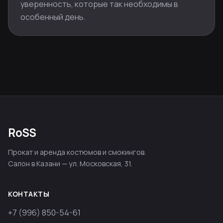
уверенность, которые так необходимы в
особенный день.
RoSS
Прокат и аренда костюмов и смокингов.
Салон в Казани — ул. Московская, 31.
КОНТАКТЫ
+7 (996) 850-54-61