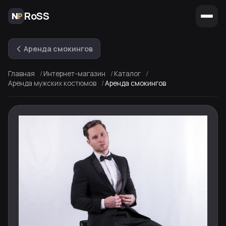
RoSS
Аренда смокингов
Главная
Интернет-магазин
Каталог
Аренда мужских костюмов
Аренда смокингов