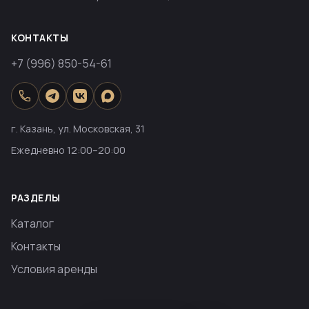
КОНТАКТЫ
+7 (996) 850-54-61
г. Казань, ул. Московская, 31
Ежедневно 12:00–20:00
РАЗДЕЛЫ
Каталог
Контакты
Условия аренды