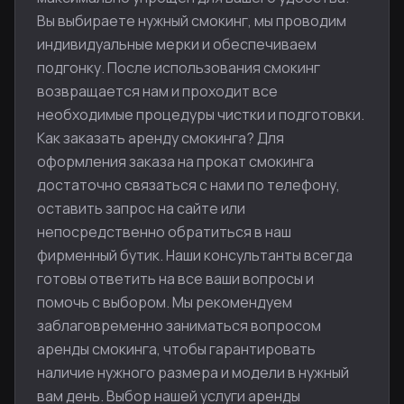
Вы выбираете нужный смокинг, мы проводим
индивидуальные мерки и обеспечиваем
подгонку. После использования смокинг
возвращается нам и проходит все
необходимые процедуры чистки и подготовки.
Как заказать аренду смокинга? Для
оформления заказа на прокат смокинга
достаточно связаться с нами по телефону,
оставить запрос на сайте или
непосредственно обратиться в наш
фирменный бутик. Наши консультанты всегда
готовы ответить на все ваши вопросы и
помочь с выбором. Мы рекомендуем
заблаговременно заниматься вопросом
аренды смокинга, чтобы гарантировать
наличие нужного размера и модели в нужный
вам день. Выбор нашей услуги аренды