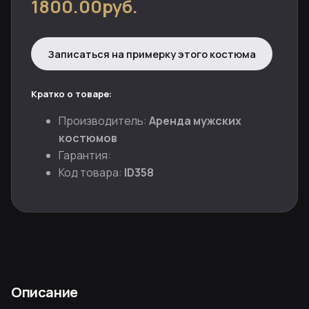
1800.00руб.
Записаться на примерку этого костюма
Кратко о товаре:
Производитель:
Аренда мужских
костюмов
Гарантия:
Код товара:
ID358
Описание