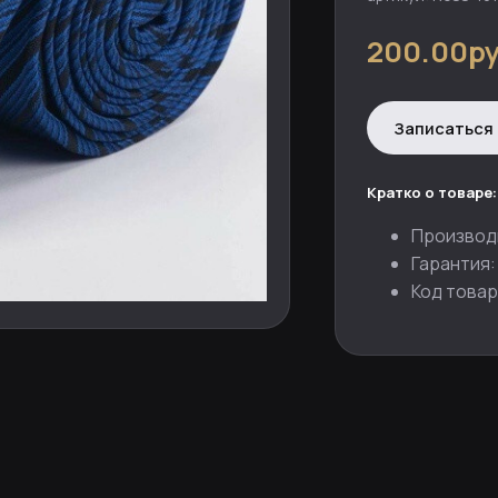
200.00ру
Записаться 
Кратко о товаре:
Производ
Гарантия:
Код товар