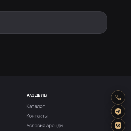
РАЗДЕЛЫ
Каталог
Контакты
Условия аренды