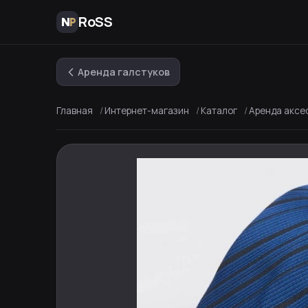
RoSS
Аренда галстуков
Главная
Интернет-магазин
Каталог
Аренда аксе