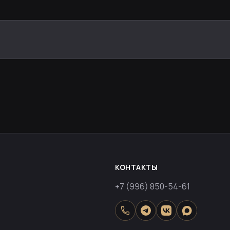
КОНТАКТЫ
+7 (996) 850-54-61