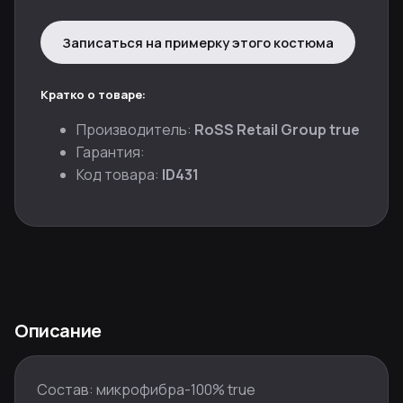
Записаться на примерку этого костюма
Кратко о товаре:
Производитель:
RoSS Retail Group true
Гарантия:
Код товара:
ID431
Описание
Состав: микрофибра-100% true