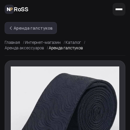
RoSS
Аренда галстуков
Главная
Интернет-магазин
Каталог
Аренда аксессуаров
Аренда галстуков