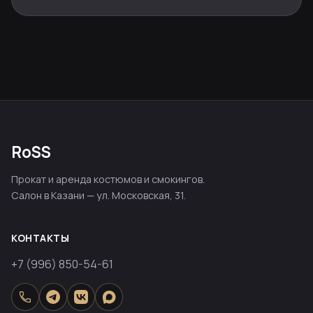
RoSS
Прокат и аренда костюмов и смокингов.
Салон в Казани — ул. Московская, 31.
КОНТАКТЫ
+7 (996) 850-54-61