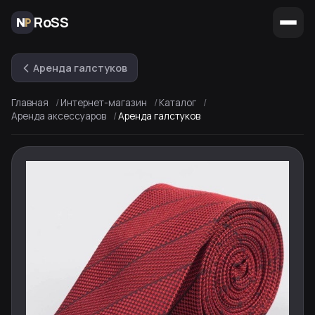
RoSS
Аренда галстуков
Главная
Интернет-магазин
Каталог
Аренда аксессуаров
Аренда галстуков