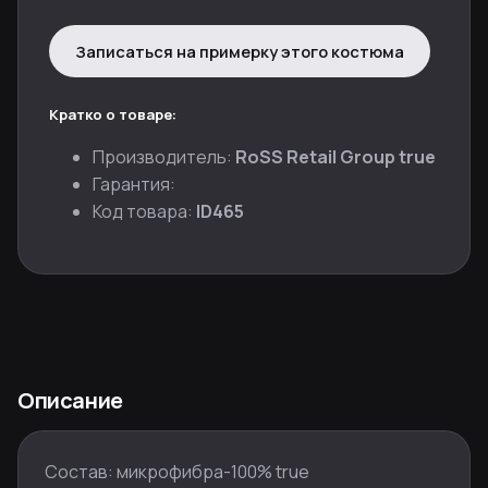
Записаться на примерку этого костюма
Кратко о товаре:
Производитель:
RoSS Retail Group true
Гарантия:
Код товара:
ID465
Описание
Состав: микрофибра-100% true