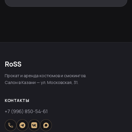
RoSS
Прокат и аренда костюмов и смокингов.
Салон в Казани — ул. Московская, 31.
КОНТАКТЫ
+7 (996) 850-54-61