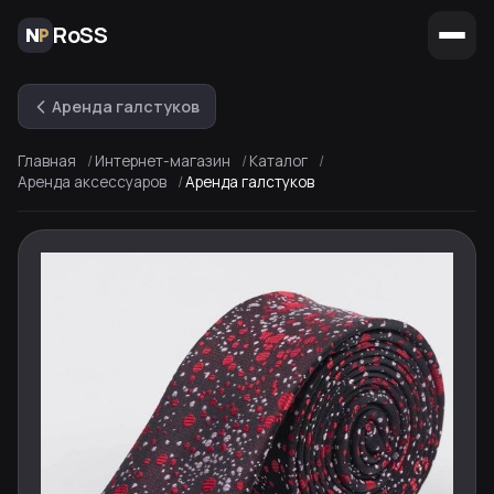
RoSS
Аренда галстуков
Главная
Интернет-магазин
Каталог
Аренда аксессуаров
Аренда галстуков