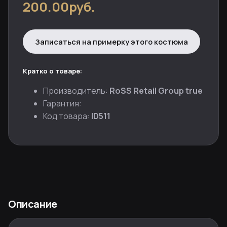
200.00руб.
Записаться на примерку этого костюма
Кратко о товаре:
Производитель:
RoSS Retail Group true
Гарантия:
Код товара:
ID511
Описание