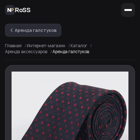
RoSS
Аренда галстуков
Главная
Интернет-магазин
Каталог
Аренда аксессуаров
Аренда галстуков