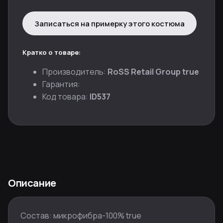
Записаться на примерку этого костюма
Кратко о товаре:
Производитель:
RoSS Retail Group true
Гарантия:
Код товара:
ID537
Описание
Состав: микрофибра-100% true