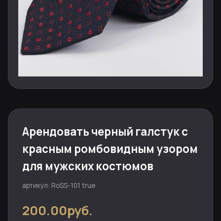
Арендовать черный галстук с
красным ромбовидным узором
для мужских костюмов
артикул: RoSS-101 true
200.00руб.