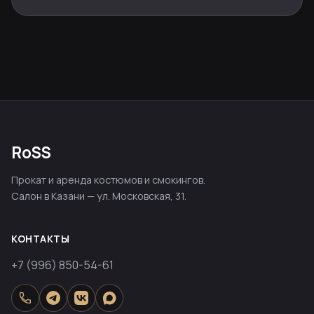
RoSS
Прокат и аренда костюмов и смокингов.
Салон в Казани — ул. Московская, 31.
КОНТАКТЫ
+7 (996) 850-54-61