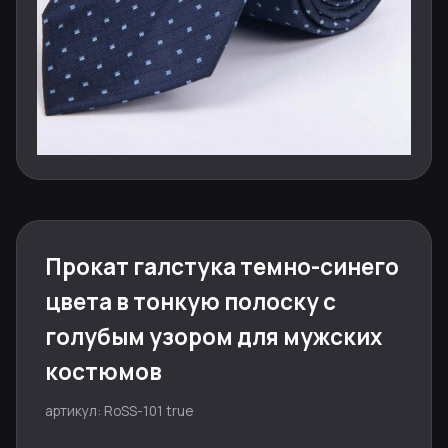
Прокат галстука темно-синего
цвета в тонкую полоску с
голубым узором для мужских
костюмов
артикул: RoSS-101 true