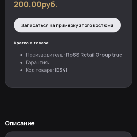
200.00руб.
Записаться на примерку этого костюма
Кратко о товаре:
Производитель:
RoSS Retail Group true
Гарантия:
Код товара:
ID541
Описание