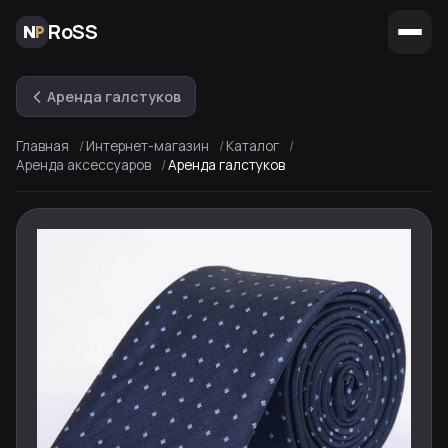
RoSS
Аренда галстуков
Главная
Интернет-магазин
Каталог
Аренда аксессуаров
Аренда галстуков