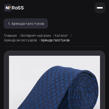
RoSS
Аренда галстуков
Главная
Интернет-магазин
Каталог
Аренда аксессуаров
Аренда галстуков