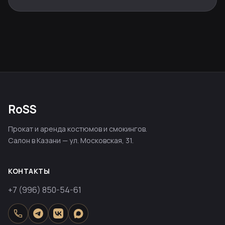
RoSS
Прокат и аренда костюмов и смокингов.
Салон в Казани — ул. Московская, 31.
КОНТАКТЫ
+7 (996) 850-54-61