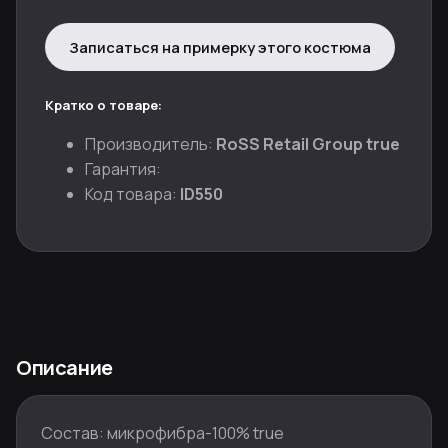
Записаться на примерку этого костюма
Кратко о товаре:
Производитель:
RoSS Retail Group true
Гарантия:
Код товара:
ID550
Описание
Состав: микрофибра-100% true