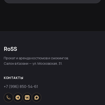
RoSS
Прокат и аренда костюмов и смокингов.
Салон в Казани — ул. Московская, 31.
КОНТАКТЫ
+7 (996) 850-54-61