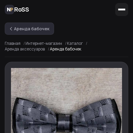
RoSS
Аренда бабочек
Главная
Интернет-магазин
Каталог
Аренда аксессуаров
Аренда бабочек