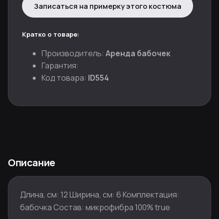
Записаться на примерку этого костюма
Кратко о товаре:
Производитель:
Аренда бабочек
Гарантия:
Код товара:
ID554
Описание
Длина, см: 12 Ширина, см: 6 Комплектация:
бабочка Состав: микрофибра 100% true