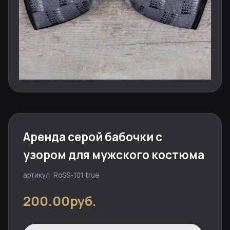
Аренда серой бабочки с
узором для мужского костюма
артикул: RoSS-101 true
200.00руб.