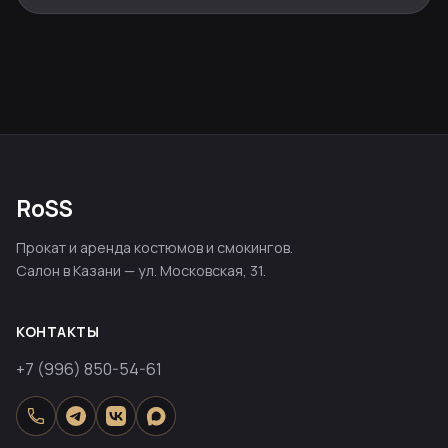
RoSS
Прокат и аренда костюмов и смокингов.
Салон в Казани — ул. Московская, 31.
КОНТАКТЫ
+7 (996) 850-54-61