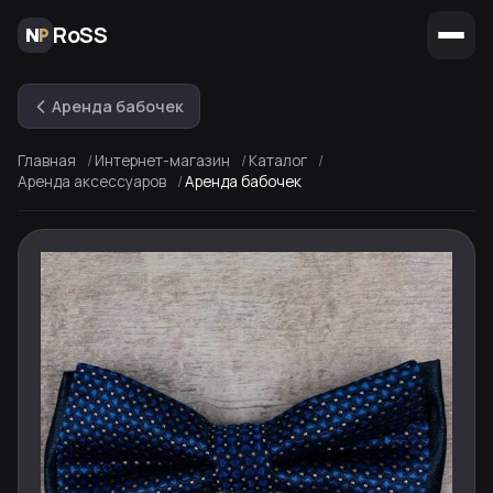
RoSS
Аренда бабочек
Главная
Интернет-магазин
Каталог
Аренда аксессуаров
Аренда бабочек