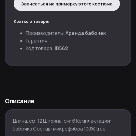
Записаться на примерку этого костюма
Кратко о товаре:
Производитель:
Аренда бабочек
Гарантия:
Код товара:
ID562
Описание
Длина, см: 12 Ширина, см: 6 Комплектация:
бабочка Состав: микрофибра 100% true