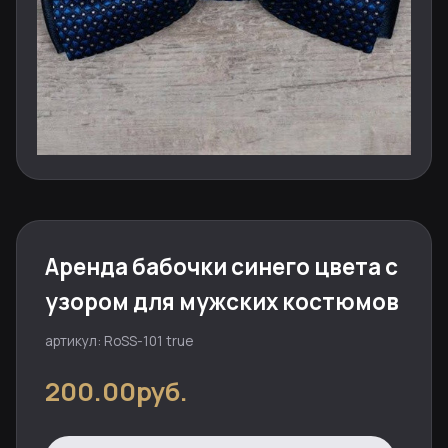
Аренда бабочки синего цвета с
узором для мужских костюмов
артикул: RoSS-101 true
200.00руб.