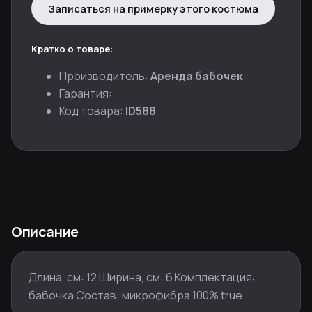
Записаться на примерку этого костюма
Кратко о товаре:
Производитель:
Аренда бабочек
Гарантия:
Код товара:
ID588
Описание
Длина, см: 12 Ширина, см: 6 Комплектация:
бабочка Состав: микрофибра 100% true