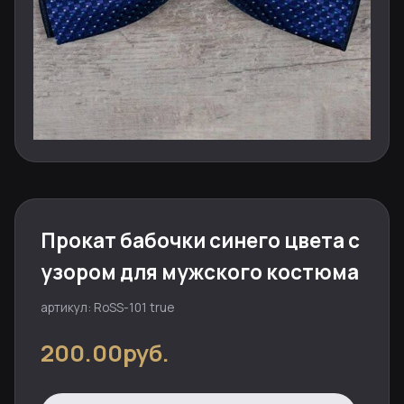
Прокат бабочки синего цвета с
узором для мужского костюма
артикул: RoSS-101 true
200.00руб.