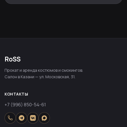
RoSS
Прокат и аренда костюмов и смокингов.
Салон в Казани — ул. Московская, 31.
КОНТАКТЫ
+7 (996) 850-54-61