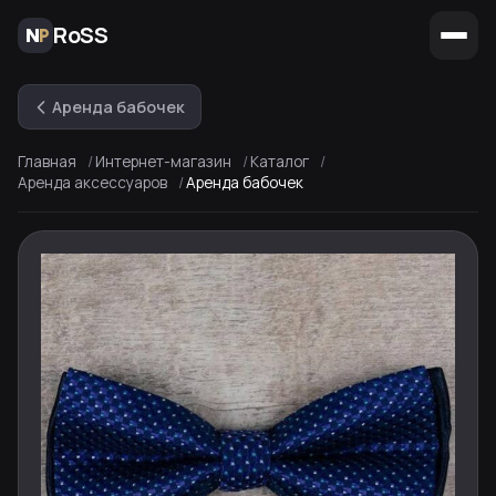
RoSS
Аренда бабочек
Главная
Интернет-магазин
Каталог
Аренда аксессуаров
Аренда бабочек