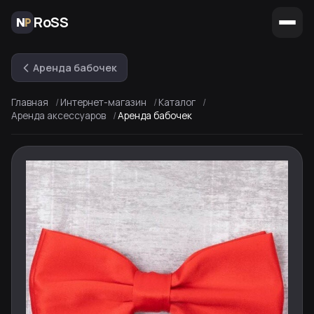
RoSS
Аренда бабочек
Главная
Интернет-магазин
Каталог
Аренда аксессуаров
Аренда бабочек