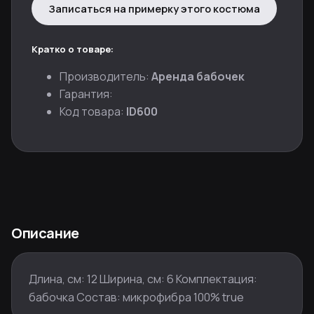
Записаться на примерку этого костюма
Кратко о товаре:
Производитель:
Аренда бабочек
Гарантия:
Код товара:
ID600
Описание
Длина, см: 12 Ширина, см: 6 Комплектация:
бабочка Состав: микрофибра 100% true