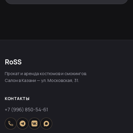
RoSS
Прокат и аренда костюмов и смокингов.
Салон в Казани — ул. Московская, 31.
КОНТАКТЫ
+7 (996) 850-54-61