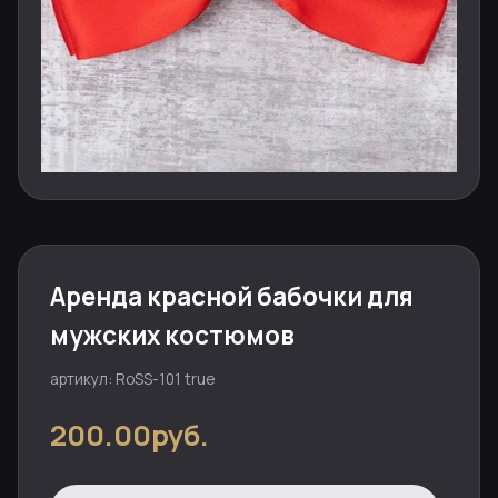
Аренда красной бабочки для
мужских костюмов
артикул: RoSS-101 true
200.00руб.