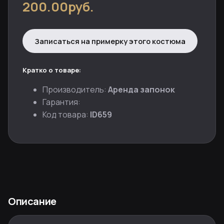
200.00руб.
Записаться на примерку этого костюма
Кратко о товаре:
Производитель:
Аренда запонок
Гарантия:
Код товара:
ID659
Описание