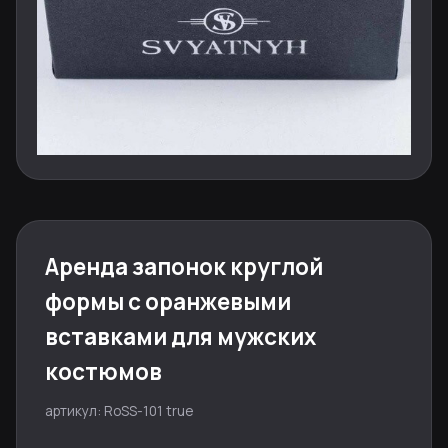
Аренда запонок круглой
формы с оранжевыми
вставками для мужских
костюмов
артикул: RoSS-101 true