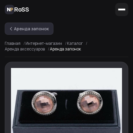
RoSS
Аренда запонок
Главная
Интернет-магазин
Каталог
Аренда аксессуаров
Аренда запонок