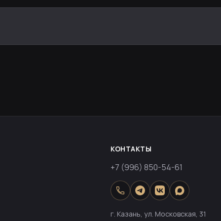
КОНТАКТЫ
+7 (996) 850-54-61
г. Казань, ул. Московская, 31