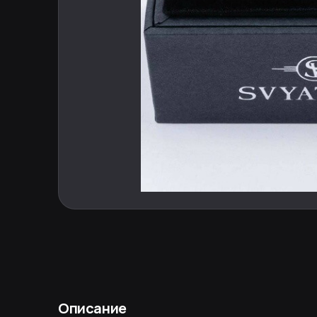
Описание