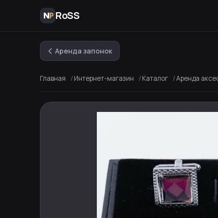
RoSS
Аренда запонок
Главная
Интернет-магазин
Каталог
Аренда аксе