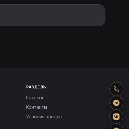
РАЗДЕЛЫ
Каталог
Контакты
Условия аренды