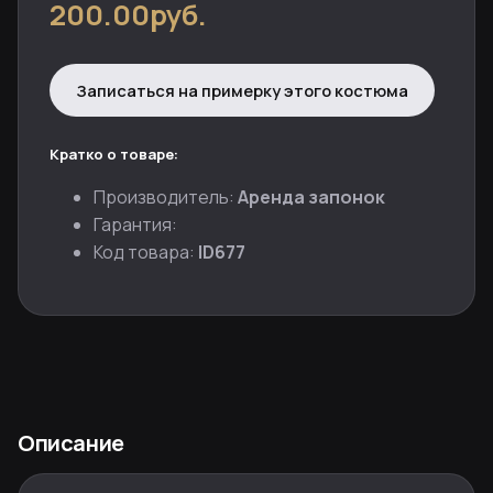
200.00руб.
Записаться на примерку этого костюма
Кратко о товаре:
Производитель:
Аренда запонок
Гарантия:
Код товара:
ID677
Описание