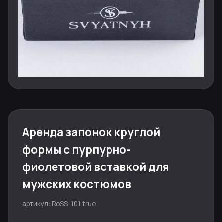
Аренда запонок круглой
формы с пурпурно-
фиолетовой вставкой для
мужских костюмов
артикул: RoSS-101 true