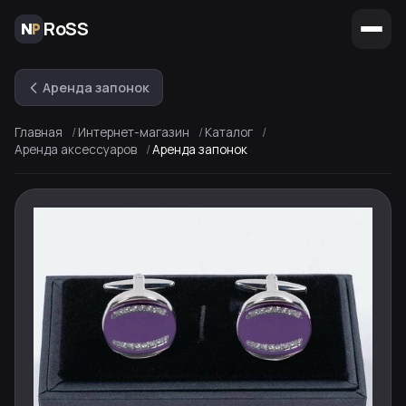
RoSS
Аренда запонок
Главная
Интернет-магазин
Каталог
Аренда аксессуаров
Аренда запонок