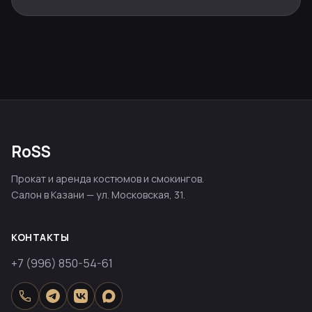
RoSS
Прокат и аренда костюмов и смокингов.
Салон в Казани — ул. Московская, 31.
КОНТАКТЫ
+7 (996) 850-54-61