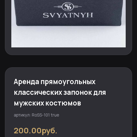
Аренда прямоугольных
классических запонок для
мужских костюмов
артикул: RoSS-101 true
200.00руб.