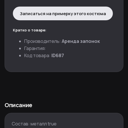
Записаться на примерку этого костюма
Кратко о товаре:
Производитель:
Аренда запонок
Гарантия:
Код товара:
ID687
Описание
Состав: металл true