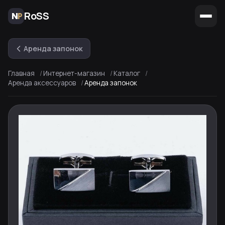
RoSS
Аренда запонок
Главная
Интернет-магазин
Каталог
Аренда аксессуаров
Аренда запонок