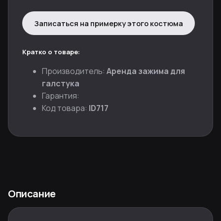
Записаться на примерку этого костюма
Кратко о товаре:
Производитель:
Аренда зажима для
галстука
Гарантия:
Код товара:
ID717
Описание