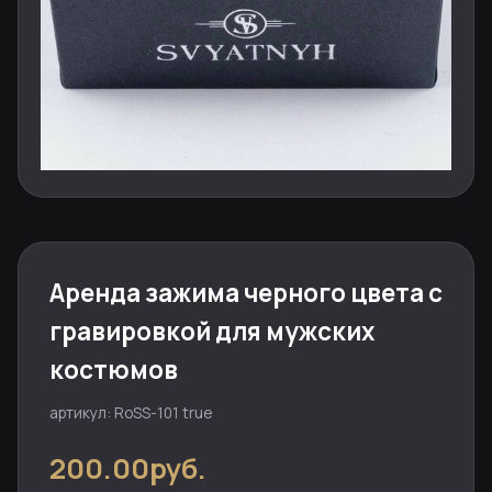
Аренда зажима черного цвета с
гравировкой для мужских
костюмов
артикул: RoSS-101 true
200.00руб.