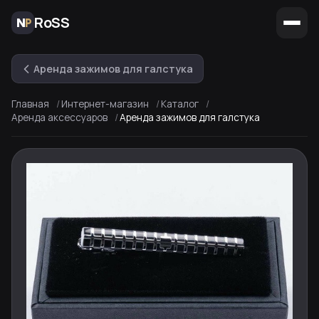
RoSS
Аренда зажимов для галстука
Главная
Интернет-магазин
Каталог
Аренда аксессуаров
Аренда зажимов для галстука