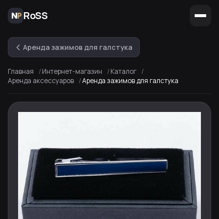
RoSS
Аренда зажимов для галстука
Главная
Интернет-магазин
Каталог
Аренда аксессуаров
Аренда зажимов для галстука