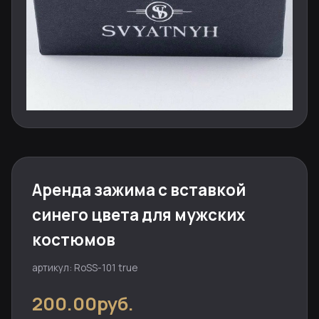
Аренда зажима с вставкой
синего цвета для мужских
костюмов
артикул: RoSS-101 true
200.00руб.