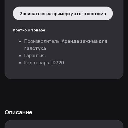
Записаться на примерку этого костюма
Кратко о товаре:
Производитель:
Аренда зажима для
галстука
Гарантия:
Код товара:
ID720
Описание