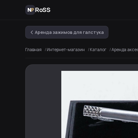
RoSS
Аренда зажимов для галстука
Главная
Интернет-магазин
Каталог
Аренда аксе