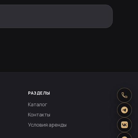
РАЗДЕЛЫ
Каталог
Контакты
Условия аренды