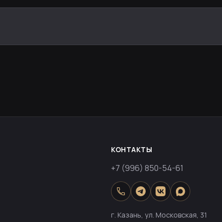
КОНТАКТЫ
+7 (996) 850-54-61
г. Казань, ул. Московская, 31