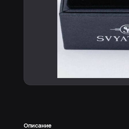
Описание