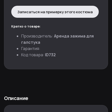
Записаться на примерку этого костюма
Кратко о товаре:
Производитель:
Аренда зажима для
галстука
Гарантия:
Код товара:
ID732
Описание