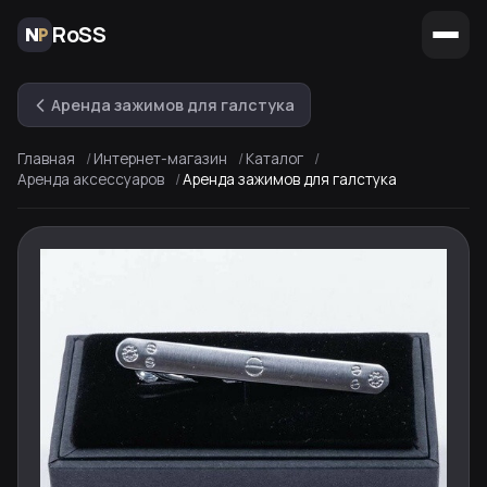
RoSS
Аренда зажимов для галстука
Главная
Интернет-магазин
Каталог
Аренда аксессуаров
Аренда зажимов для галстука