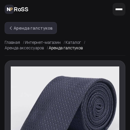
RoSS
Аренда галстуков
Главная
Интернет-магазин
Каталог
Аренда аксессуаров
Аренда галстуков