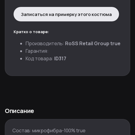
Записаться на примерку этого костюма
Кратко о товаре:
Производитель:
RoSS Retail Group true
Гарантия:
Код товара:
ID317
Описание
Состав: микрофибра-100% true