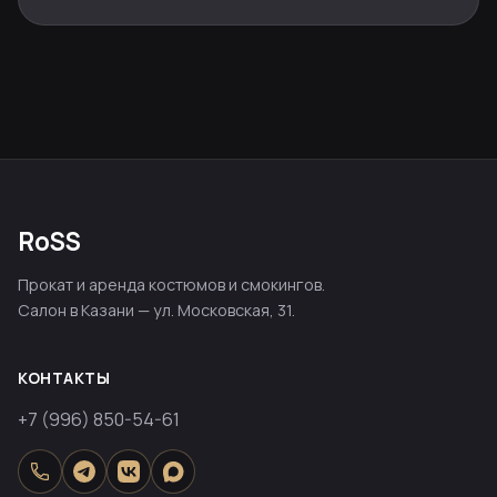
RoSS
Прокат и аренда костюмов и смокингов.
Салон в Казани — ул. Московская, 31.
КОНТАКТЫ
+7 (996) 850-54-61