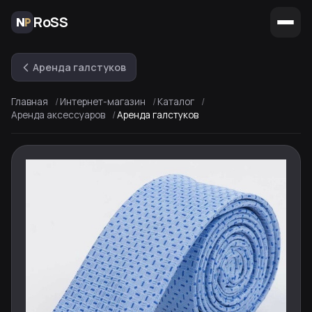
RoSS
Аренда галстуков
Главная
Интернет-магазин
Каталог
Аренда аксессуаров
Аренда галстуков