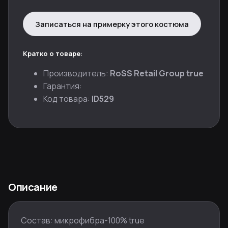
Записаться на примерку этого костюма
Кратко о товаре:
Производитель:
RoSS Retail Group true
Гарантия:
Код товара:
ID529
Описание
Состав: микрофибра-100% true