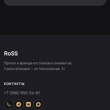
RoSS
Прокат и аренда костюмов и смокингов.
Салон в Казани — ул. Московская, 31.
КОНТАКТЫ
+7 (996) 850-54-61